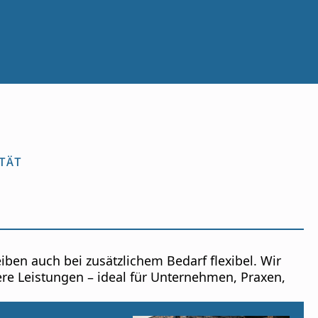
TÄT
iben auch bei zusätzlichem Bedarf flexibel. Wir
re Leistungen – ideal für Unternehmen, Praxen,