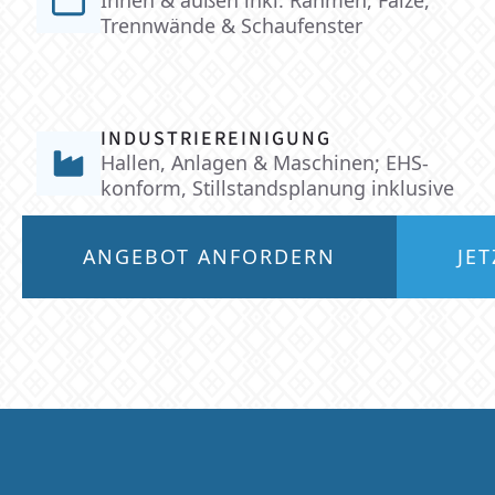
Trennwände & Schaufenster
INDUSTRIEREINIGUNG
Hallen, Anlagen & Maschinen; EHS-
konform, Stillstandsplanung inklusive
ANGEBOT ANFORDERN
JE