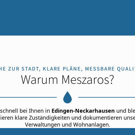
HE ZUR STADT, KLARE PLÄNE, MESSBARE QUALI
Warum Meszaros?
schnell bei Ihnen in
Edingen-Neckarhausen
und ble
inieren klare Zuständigkeiten und dokumentieren unse
Verwaltungen und Wohnanlagen.