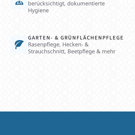
berücksichtigt, dokumentierte
Hygiene
GARTEN- & GRÜNFLÄCHENPFLEGE
Rasenpflege, Hecken- &
Strauchschnitt, Beetpflege & mehr