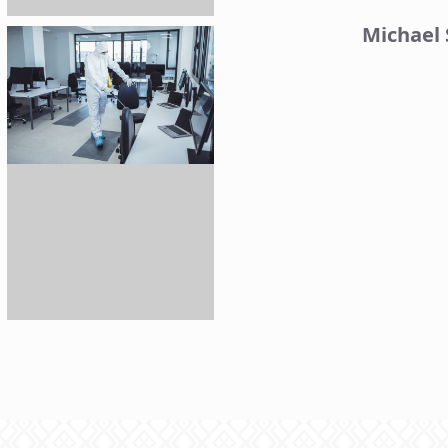
Michael 