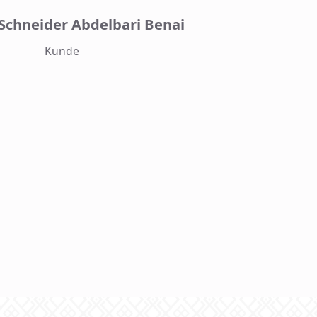
Schneider Abdelbari Benai
Kunde