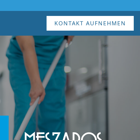
KONTAKT AUFNEHMEN