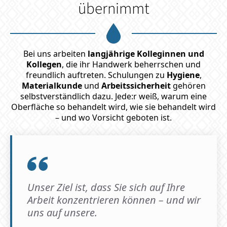
übernimmt
Bei uns arbeiten
langjährige Kolleginnen und
Kollegen
, die ihr Handwerk beherrschen und
freundlich auftreten. Schulungen zu
Hygiene
,
Materialkunde
und
Arbeitssicherheit
gehören
selbstverständlich dazu. Jede:r weiß, warum eine
Oberfläche so behandelt wird, wie sie behandelt wird
– und wo Vorsicht geboten ist.
Unser Ziel ist, dass Sie sich auf Ihre
Arbeit konzentrieren können – und wir
uns auf unsere.