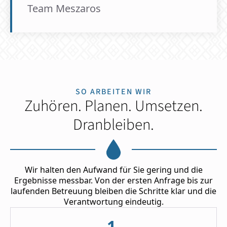
Team Meszaros
SO ARBEITEN WIR
Zuhören. Planen. Umsetzen.
Dranbleiben.
Wir halten den Aufwand für Sie gering und die
Ergebnisse messbar. Von der ersten Anfrage bis zur
laufenden Betreuung bleiben die Schritte klar und die
Verantwortung eindeutig.
1.