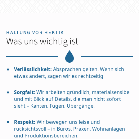
HALTUNG VOR HEKTIK
Was uns wichtig ist
Verlässlichkeit:
Absprachen gelten. Wenn sich
etwas ändert, sagen wir es rechtzeitig
Sorgfalt
: Wir arbeiten gründlich, materialsensibel
und mit Blick auf Details, die man nicht sofort
sieht – Kanten, Fugen, Übergänge.
Respekt:
Wir bewegen uns leise und
rücksichtsvoll – in Büros, Praxen, Wohnanlagen
und Produktionsbereichen.