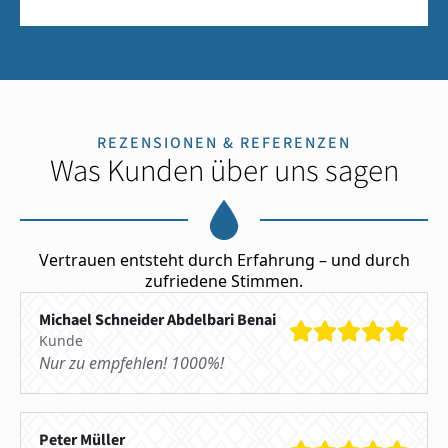
REZENSIONEN & REFERENZEN
Was Kunden über uns sagen
Vertrauen entsteht durch Erfahrung – und durch
zufriedene Stimmen.
Michael Schneider Abdelbari Benai
Kunde
Nur zu empfehlen! 1000%!
Peter Müller