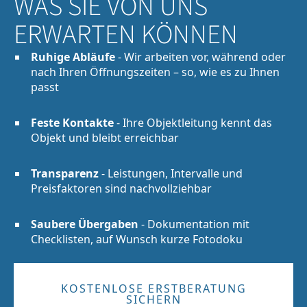
WAS SIE VON UNS
ERWARTEN KÖNNEN
Ruhige Abläufe
- Wir arbeiten vor, während oder
nach Ihren Öffnungszeiten – so, wie es zu Ihnen
passt
Feste Kontakte
- Ihre Objektleitung kennt das
Objekt und bleibt erreichbar
Transparenz
- Leistungen, Intervalle und
Preisfaktoren sind nachvollziehbar
Saubere Übergaben
- Dokumentation mit
Checklisten, auf Wunsch kurze Fotodoku
KOSTENLOSE ERSTBERATUNG
SICHERN