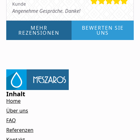
Kunde
Angenehme Gespräche. Danke!
MEHR
BEWERTEN SIE
REZENSIONEN
UNS
Inhalt
Home
Über uns
FAQ
Referenzen
Kontakt