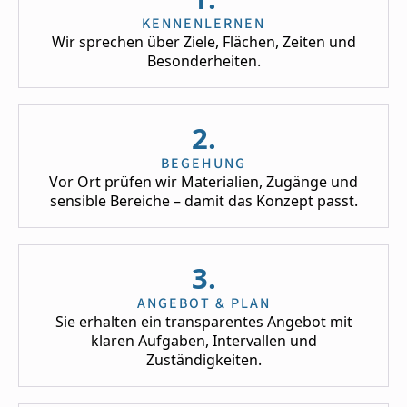
KENNENLERNEN
Wir sprechen über Ziele, Flächen, Zeiten und
Besonderheiten.
2.
BEGEHUNG
Vor Ort prüfen wir Materialien, Zugänge und
sensible Bereiche – damit das Konzept passt.
3.
ANGEBOT & PLAN
Sie erhalten ein transparentes Angebot mit
klaren Aufgaben, Intervallen und
Zuständigkeiten.