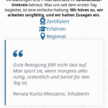
Umkreis
betreut. Was uns seit dem ersten Tag
begleitet, ist eine einfache Haltung:
Wir hören zu, wir
arbeiten sorgfältig, und wir halten Zusagen ein.
Zertifiziert
Erfahren
Regional
Gute Reinigung fällt nicht laut auf.
Man spürt sie, wenn morgens alles
ruhig, ordentlich und bereit für den
Tag ist.
Renata Kuntz-Meszaros, Inhaberin