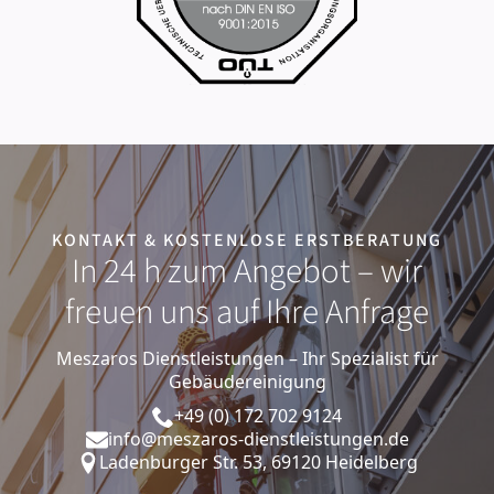
KONTAKT & KOSTENLOSE ERSTBERATUNG
In 24 h zum Angebot – wir
freuen uns auf Ihre Anfrage
Meszaros Dienstleistungen – Ihr Spezialist für
Gebäudereinigung
+49 (0) 172 702 9124
info@meszaros-dienstleistungen.de
Ladenburger Str. 53, 69120 Heidelberg