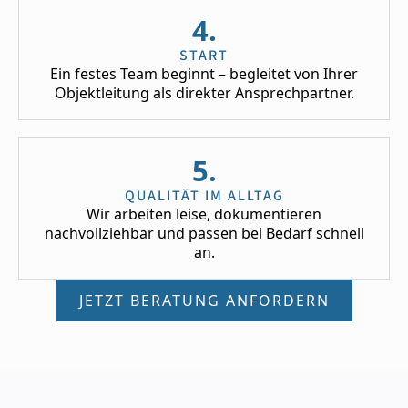
4.
START
Ein festes Team beginnt – begleitet von Ihrer
Objektleitung als direkter Ansprechpartner.
5.
QUALITÄT IM ALLTAG
Wir arbeiten leise, dokumentieren
nachvollziehbar und passen bei Bedarf schnell
an.
JETZT BERATUNG ANFORDERN