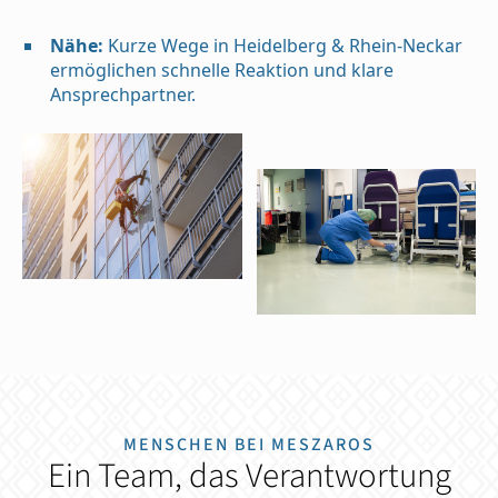
Nähe:
Kurze Wege in Heidelberg & Rhein-Neckar
ermöglichen schnelle Reaktion und klare
Ansprechpartner.
MENSCHEN BEI MESZAROS
Ein Team, das Verantwortung