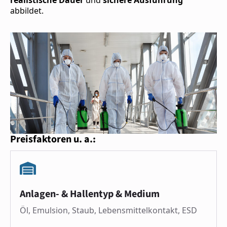
abbildet.
Preisfaktoren u. a.:
Anlagen- & Hallentyp & Medium
Öl, Emulsion, Staub, Lebensmittelkontakt, ESD