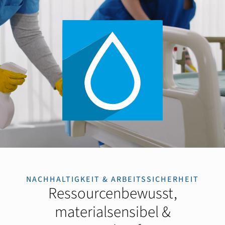
NACHHALTIGKEIT & ARBEITSSICHERHEIT
Ressourcenbewusst,
materialsensibel &