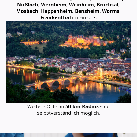
Nußloch, Viernheim, Weinheim, Bruchsal,
Mosbach, Heppenheim, Bensheim, Worms,
Frankenthal
im Einsatz.
Weitere Orte im
50-km-Radius
sind
selbstverständlich möglich.