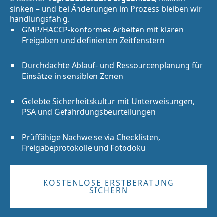
sinken – und bei Änderungen im Prozess bleiben wir
handlungsfähig.
GMP/HACCP-konformes Arbeiten mit klaren
Freigaben und definierten Zeitfenstern
Durchdachte Ablauf- und Ressourcenplanung für
Einsätze in sensiblen Zonen
Gelebte Sicherheitskultur mit Unterweisungen,
PSA und Gefährdungsbeurteilungen
Prüffähige Nachweise via Checklisten,
Freigabeprotokolle und Fotodoku
KOSTENLOSE ERSTBERATUNG
SICHERN