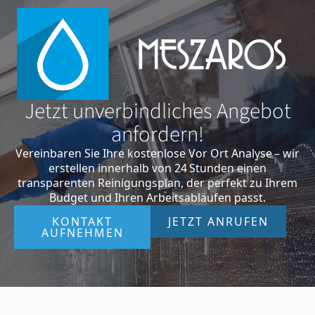
Jetzt unverbindliches Angebot
anfordern!
Vereinbaren Sie Ihre kostenlose Vor Ort Analyse – wir
erstellen innerhalb von 24 Stunden einen
transparenten Reinigungsplan, der perfekt zu Ihrem
Budget und Ihren Arbeitsabläufen passt.
KONTAKT
JETZT ANRUFEN
AUFNEHMEN