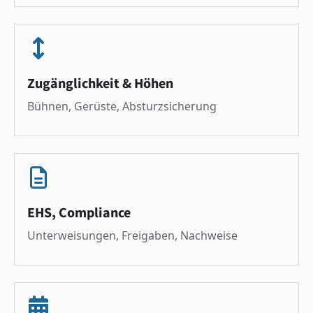
Zugänglichkeit & Höhen
Bühnen, Gerüste, Absturzsicherung
EHS, Compliance
Unterweisungen, Freigaben, Nachweise