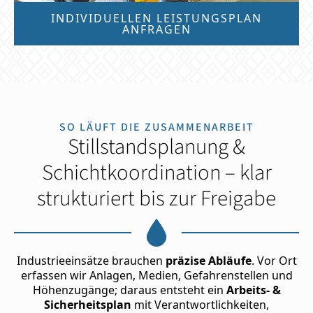
INDIVIDUELLEN LEISTUNGSPLAN
ANFRAGEN
SO LÄUFT DIE ZUSAMMENARBEIT
Stillstandsplanung &
Schichtkoordination – klar
strukturiert bis zur Freigabe
Industrieeinsätze brauchen
präzise Abläufe
. Vor Ort
erfassen wir Anlagen, Medien, Gefahrenstellen und
Höhenzugänge; daraus entsteht ein
Arbeits- &
Sicherheitsplan
mit Verantwortlichkeiten,