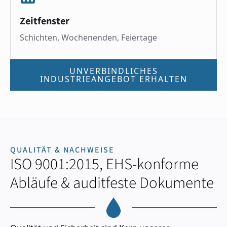
Zeitfenster
Schichten, Wochenenden, Feiertage
UNVERBINDLICHES
INDUSTRIEANGEBOT ERHALTEN
QUALITÄT & NACHWEISE
ISO 9001:2015, EHS-konforme
Abläufe & auditfeste Dokumente