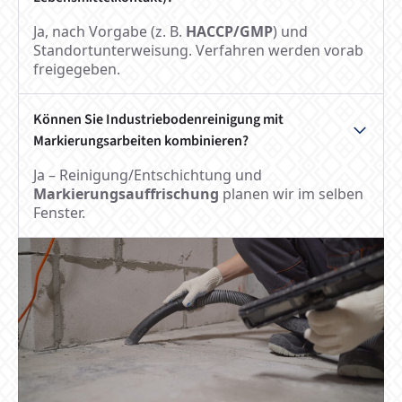
Ja, nach Vorgabe (z. B.
HACCP/GMP
) und
Standortunterweisung. Verfahren werden vorab
freigegeben.
Können Sie Industriebodenreinigung mit
Markierungsarbeiten kombinieren?
Ja – Reinigung/Entschichtung und
Markierungsauffrischung
planen wir im selben
Fenster.