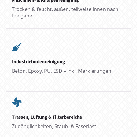
Trocken & feucht, außen, teilweise innen nach
Freigabe
Industriebodenreinigung
Beton, Epoxy, PU, ESD – inkl. Markierungen
Trassen, Lüftung & Filterbereiche
Zugänglichkeiten, Staub- & Faserlast