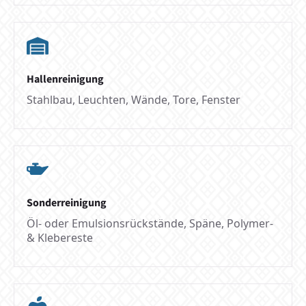
Hallenreinigung
Stahlbau, Leuchten, Wände, Tore, Fenster
Sonderreinigung
Öl- oder Emulsionsrückstände, Späne, Polymer-
& Klebereste