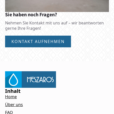
Sie haben noch Fragen?
Nehmen Sie Kontakt mit uns auf – wir beantworten
gerne Ihre Fragen!
KONTAKT AUFNEHMEN
Inhalt
Home
Über uns
FAQ