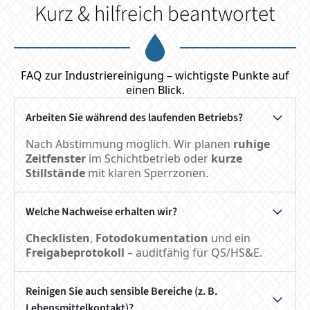
Kurz & hilfreich beantwortet
FAQ zur Industriereinigung – wichtigste Punkte auf
einen Blick.
Arbeiten Sie während des laufenden Betriebs?
Nach Abstimmung möglich. Wir planen
ruhige
Zeitfenster
im Schichtbetrieb oder
kurze
Stillstände
mit klaren Sperrzonen.
Welche Nachweise erhalten wir?
Checklisten
,
Fotodokumentation
und ein
Freigabeprotokoll
– auditfähig für QS/HS&E.
Reinigen Sie auch sensible Bereiche (z. B.
Lebensmittelkontakt)?