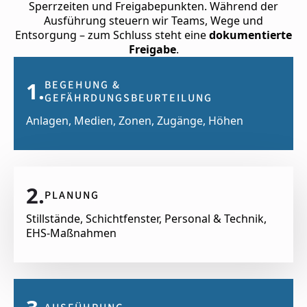
Sperrzeiten und Freigabepunkten. Während der
Ausführung steuern wir Teams, Wege und
Entsorgung – zum Schluss steht eine
dokumentierte
Freigabe
.
1.
BEGEHUNG &
GEFÄHRDUNGSBEURTEILUNG
Anlagen, Medien, Zonen, Zugänge, Höhen
2.
PLANUNG
Stillstände, Schichtfenster, Personal & Technik,
EHS-Maßnahmen