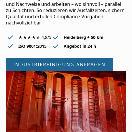
und Nachweise und arbeiten – wo sinnvoll – parallel
zu Schichten. So reduzieren wir Ausfallzeiten, sichern
Qualität und erfüllen Compliance-Vorgaben
nachvollziehbar.
★★★★☆ 4,8/5
Heidelberg + 50 km
ISO 9001:2015
Angebot in 24 h
INDUSTRIEREINIGUNG ANFRAGEN