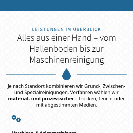
LEISTUNGEN IM ÜBERBLICK
Alles aus einer Hand – vom
Hallenboden bis zur
Maschinenreinigung
Je nach Standort kombinieren wir Grund-, Zwischen-
und Spezialreinigungen. Verfahren wählen wir
material- und prozesssicher
– trocken, feucht oder
mit abgestimmten Medien.
Maschinen- & Anlagenreinigung