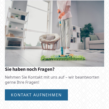
Sie haben noch Fragen?
Nehmen Sie Kontakt mit uns auf – wir beantworten
gerne Ihre Fragen!
KONTAKT AUFNEHMEN