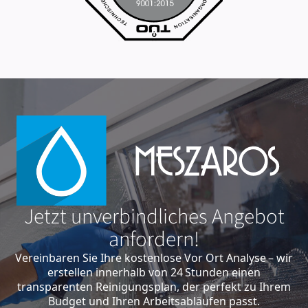
Jetzt unverbindliches Angebot
anfordern!
Vereinbaren Sie Ihre kostenlose Vor Ort Analyse – wir
erstellen innerhalb von 24 Stunden einen
transparenten Reinigungsplan, der perfekt zu Ihrem
Budget und Ihren Arbeitsabläufen passt.