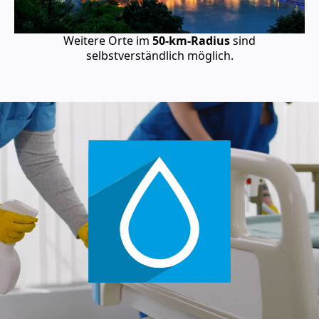
Weitere Orte im
50-km-Radius
sind
selbstverständlich möglich.