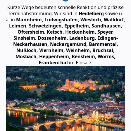
Kurze Wege bedeuten schnelle Reaktion und präzise
Terminabstimmung. Wir sind in
Heidelberg
sowie u.
a. in
Mannheim, Ludwigshafen, Wiesloch, Walldorf,
Leimen, Schwetzingen, Eppelheim, Sandhausen,
Oftersheim, Ketsch, Hockenheim, Speyer,
Sinsheim, Dossenheim, Ladenburg, Edingen-
Neckarhausen, Neckargemünd, Bammental,
Nußloch, Viernheim, Weinheim, Bruchsal,
Mosbach, Heppenheim, Bensheim, Worms,
Frankenthal
im Einsatz.