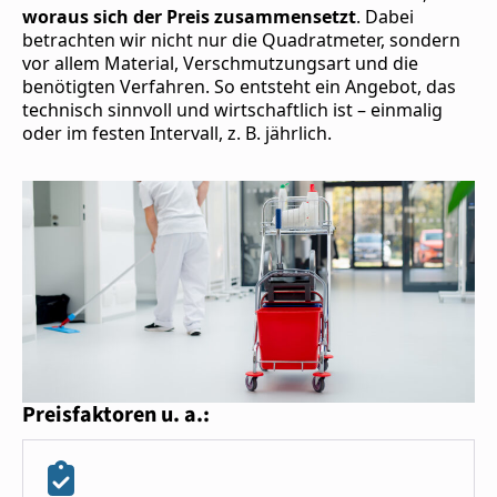
woraus sich der Preis zusammensetzt
. Dabei
betrachten wir nicht nur die Quadratmeter, sondern
vor allem Material, Verschmutzungsart und die
benötigten Verfahren. So entsteht ein Angebot, das
technisch sinnvoll und wirtschaftlich ist – einmalig
oder im festen Intervall, z. B. jährlich.
Preisfaktoren u. a.: