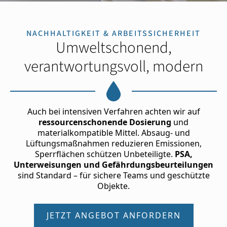
NACHHALTIGKEIT & ARBEITSSICHERHEIT
Umweltschonend,
verantwortungsvoll, modern
Auch bei intensiven Verfahren achten wir auf
ressourcenschonende Dosierung
und
materialkompatible Mittel. Absaug- und
Lüftungsmaßnahmen reduzieren Emissionen,
Sperrflächen schützen Unbeteiligte.
PSA,
Unterweisungen und Gefährdungsbeurteilungen
sind Standard – für sichere Teams und geschützte
Objekte.
JETZT ANGEBOT ANFORDERN