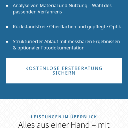
Analyse von Material und Nutzung – Wahl des
passenden Verfahrens
Rückstandsfreie Oberflächen und gepflegte Optik
Strukturierter Ablauf mit messbaren Ergebnissen
& optionaler Fotodokumentation
KOSTENLOSE ERSTBERATUNG
SICHERN
LEISTUNGEN IM ÜBERBLICK
Alles aus einer Hand – mit