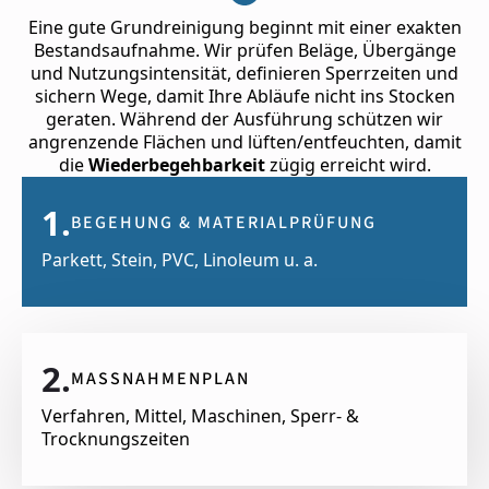
Eine gute Grundreinigung beginnt mit einer exakten
Bestandsaufnahme. Wir prüfen Beläge, Übergänge
und Nutzungsintensität, definieren Sperrzeiten und
sichern Wege, damit Ihre Abläufe nicht ins Stocken
geraten. Während der Ausführung schützen wir
angrenzende Flächen und lüften/entfeuchten, damit
die
Wiederbegehbarkeit
zügig erreicht wird.
1.
BEGEHUNG & MATERIALPRÜFUNG
Parkett, Stein, PVC, Linoleum u. a.
2.
MASSNAHMENPLAN
Verfahren, Mittel, Maschinen, Sperr- &
Trocknungszeiten