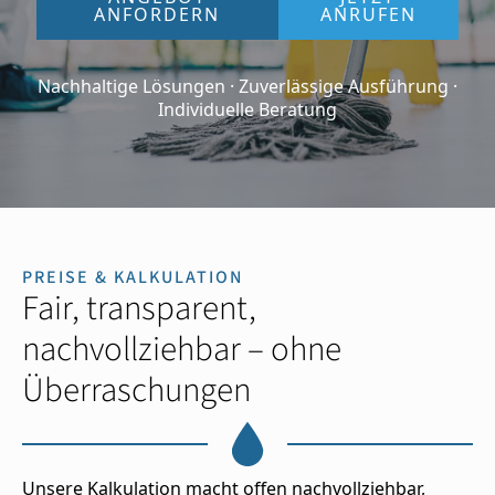
ANFORDERN
ANRUFEN
Nachhaltige Lösungen · Zuverlässige Ausführung ·
Individuelle Beratung
PREISE & KALKULATION
Fair, transparent,
nachvollziehbar – ohne
Überraschungen
Unsere Kalkulation macht offen nachvollziehbar,