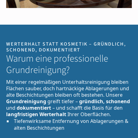
WERTERHALT STATT KOSMETIK – GRÜNDLICH,
SCHONEND, DOKUMENTIERT
Warum eine professionelle
Grundreinigung?
Mit einer regelmäßigen Unterhaltsreinigung bleiben
Flächen sauber, doch hartnäckige Ablagerungen und
alte Beschichtungen bleiben oft bestehen. Unsere
Grundreinigung
greift tiefer –
gründlich, schonend
und
dokumentiert
– und schafft die Basis für den
langfristigen Werterhalt
Ihrer Oberflächen.
Tiefenwirksame Entfernung von Ablagerungen &
alten Beschichtungen