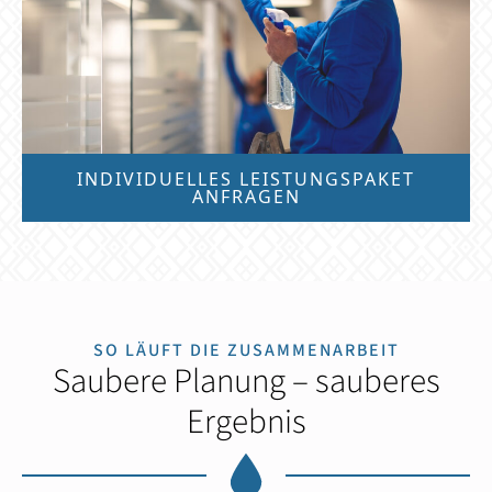
INDIVIDUELLES LEISTUNGSPAKET
ANFRAGEN
SO LÄUFT DIE ZUSAMMENARBEIT
Saubere Planung – sauberes
Ergebnis