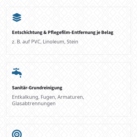
Entschichtung & Pflegefilm-Entfernung je Belag
z. B. auf PVC, Linoleum, Stein
Sanitär-Grundreinigung
Entkalkung, Fugen, Armaturen,
Glasabtrennungen