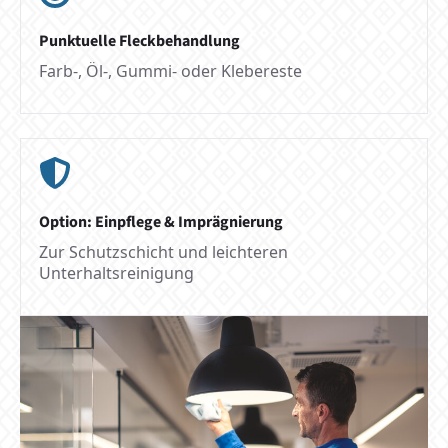
Punktuelle Fleckbehandlung
Farb-, Öl-, Gummi- oder Klebereste
Option: Einpflege & Imprägnierung
Zur Schutzschicht und leichteren
Unterhaltsreinigung