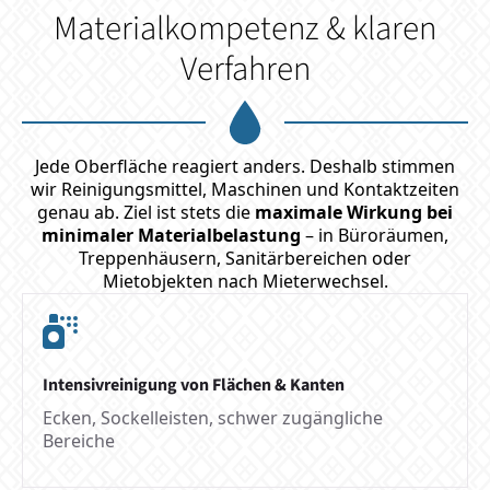
Materialkompetenz & klaren
Verfahren
Jede Oberfläche reagiert anders. Deshalb stimmen
wir Reinigungsmittel, Maschinen und Kontaktzeiten
genau ab. Ziel ist stets die
maximale Wirkung bei
minimaler Materialbelastung
– in Büroräumen,
Treppenhäusern, Sanitärbereichen oder
Mietobjekten nach Mieterwechsel.
Intensivreinigung von Flächen & Kanten
Ecken, Sockelleisten, schwer zugängliche
Bereiche