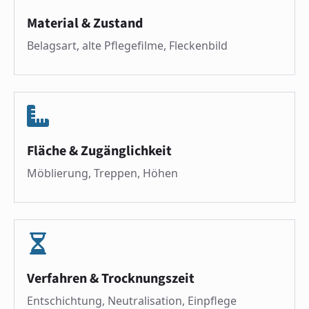
Material & Zustand
Belagsart, alte Pflegefilme, Fleckenbild
Fläche & Zugänglichkeit
Möblierung, Treppen, Höhen
Verfahren & Trocknungszeit
Entschichtung, Neutralisation, Einpflege