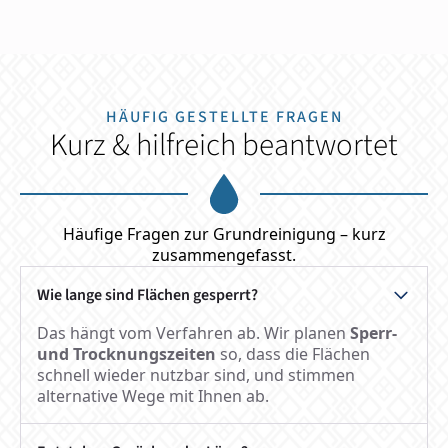
HÄUFIG GESTELLTE FRAGEN
Kurz & hilfreich beantwortet
Häufige Fragen zur Grundreinigung – kurz
zusammengefasst.
Wie lange sind Flächen gesperrt?
Das hängt vom Verfahren ab. Wir planen
Sperr-
und Trocknungszeiten
so, dass die Flächen
schnell wieder nutzbar sind, und stimmen
alternative Wege mit Ihnen ab.