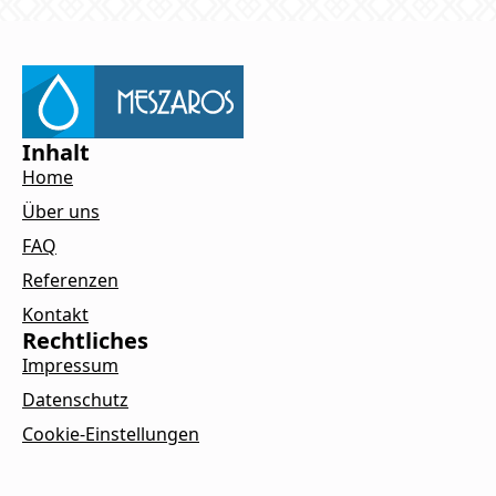
Inhalt
Home
Über uns
FAQ
Referenzen
Kontakt
Rechtliches
Impressum
Datenschutz
Cookie-Einstellungen
Kontakt
Ladenburger Str. 53, 69120 Heidelberg