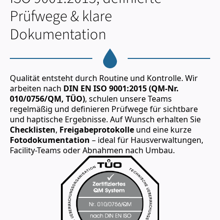
Prüfwege & klare
Dokumentation
Qualität entsteht durch Routine und Kontrolle. Wir
arbeiten nach
DIN EN ISO 9001:2015 (QM-Nr.
010/0756/QM, TÜO)
, schulen unsere Teams
regelmäßig und definieren Prüfwege für sichtbare
und haptische Ergebnisse. Auf Wunsch erhalten Sie
Checklisten
,
Freigabeprotokolle
und eine kurze
Fotodokumentation
– ideal für Hausverwaltungen,
Facility-Teams oder Abnahmen nach Umbau.