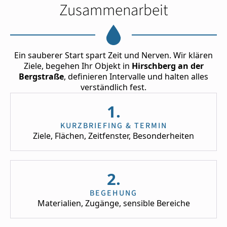
Zusammenarbeit
Ein sauberer Start spart Zeit und Nerven. Wir klären
Ziele, begehen Ihr Objekt in
Hirschberg an der
Bergstraße
, definieren Intervalle und halten alles
verständlich fest.
1.
KURZBRIEFING & TERMIN
Ziele, Flächen, Zeitfenster, Besonderheiten
2.
BEGEHUNG
Materialien, Zugänge, sensible Bereiche