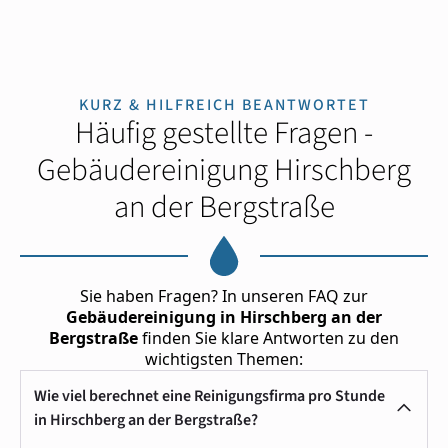
KURZ & HILFREICH BEANTWORTET
Häufig gestellte Fragen -
Gebäudereinigung Hirschberg
an der Bergstraße
Sie haben Fragen? In unseren FAQ zur
Gebäudereinigung in Hirschberg an der
Bergstraße
finden Sie klare Antworten zu den
wichtigsten Themen:
Wie viel berechnet eine Reinigungsfirma pro Stunde
in Hirschberg an der Bergstraße?