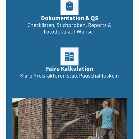
Dokumentation & QS
Checklisten, Stichproben, Reports &
Fotodoku auf Wunsch
Faire Kalkulation
Klare Preisfaktoren statt Pauschalfloskeln