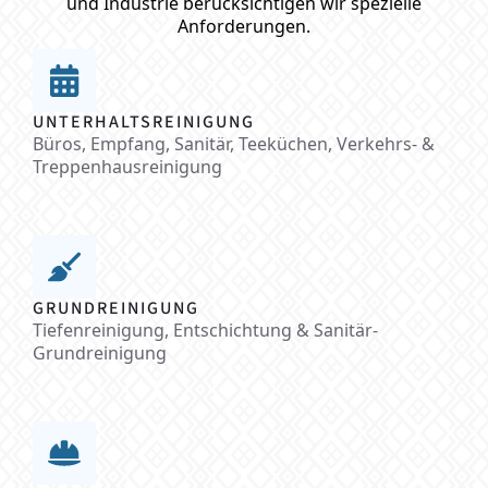
und Industrie berücksichtigen wir spezielle
Anforderungen.
UNTERHALTSREINIGUNG
Büros, Empfang, Sanitär, Teeküchen, Verkehrs- &
Treppenhausreinigung
GRUNDREINIGUNG
Tiefenreinigung, Entschichtung & Sanitär-
Grundreinigung