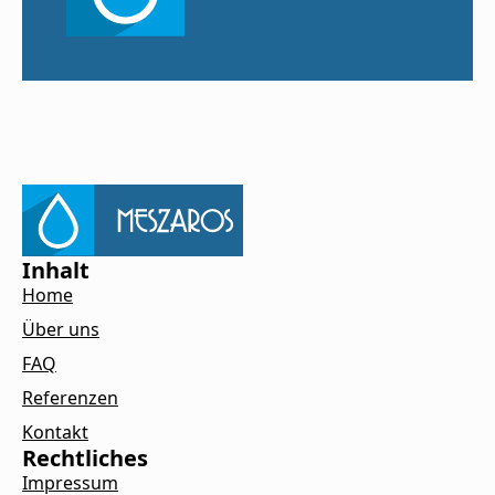
Inhalt
Home
Über uns
FAQ
Referenzen
Kontakt
Rechtliches
Impressum