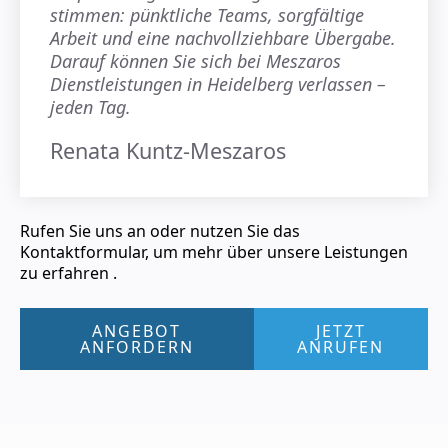
stimmen: pünktliche Teams, sorgfältige
Arbeit und eine nachvollziehbare Übergabe.
Darauf können Sie sich bei Meszaros
Dienstleistungen in Heidelberg verlassen –
jeden Tag.
Renata Kuntz-Meszaros
Rufen Sie uns an oder nutzen Sie das
Kontaktformular, um mehr über unsere Leistungen
zu erfahren .
ANGEBOT
JETZT
ANFORDERN
ANRUFEN