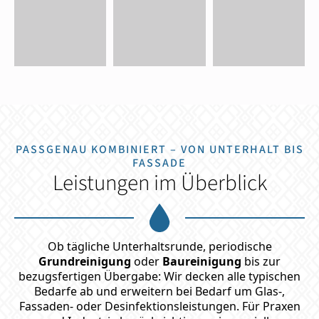
PASSGENAU KOMBINIERT – VON UNTERHALT BIS
FASSADE
Leistungen im Überblick
Ob tägliche Unterhaltsrunde, periodische
Grundreinigung
oder
Baureinigung
bis zur
bezugsfertigen Übergabe: Wir decken alle typischen
Bedarfe ab und erweitern bei Bedarf um Glas-,
Fassaden- oder Desinfektionsleistungen. Für Praxen