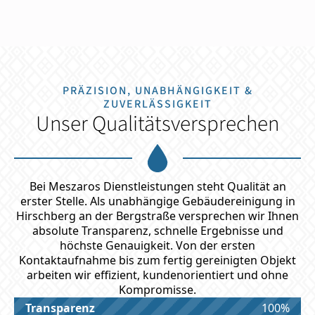
PRÄZISION, UNABHÄNGIGKEIT &
ZUVERLÄSSIGKEIT
Unser Qualitätsversprechen
Bei Meszaros Dienstleistungen steht Qualität an
erster Stelle. Als unabhängige Gebäudereinigung in
Hirschberg an der Bergstraße versprechen wir Ihnen
absolute Transparenz, schnelle Ergebnisse und
höchste Genauigkeit. Von der ersten
Kontaktaufnahme bis zum fertig gereinigten Objekt
arbeiten wir effizient, kundenorientiert und ohne
Kompromisse.
Transparenz
100%