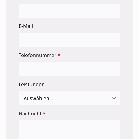
E-Mail
Telefonnummer
*
Leistungen
Nachricht
*