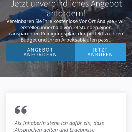
Jetzt unverbindliches Angebot
anfordern!
Vereinbaren Sie Ihre kostenlose Vor Ort Analyse – wir
erstellen innerhalb von 24 Stunden einen
transparenten Reinigungsplan, der perfekt zu Ihrem
Budget und Ihren Arbeitsabläufen passt.
ANGEBOT
JETZT
ANFORDERN
ANRUFEN
Als Inhaberin stehe ich dafür ein, dass
Absprachen gelten und Ergebnisse