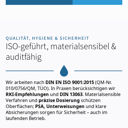
QUALITÄT, HYGIENE & SICHERHEIT
ISO-geführt, materialsensibel &
auditfähig
Wir arbeiten nach
DIN EN ISO 9001:2015
(QM-Nr.
010/0756/QM, TÜO). In Praxen berücksichtigen wir
RKI-Empfehlungen
und
DIN 13063
. Materialsensible
Verfahren und
präzise Dosierung
schützen
Oberflächen;
PSA, Unterweisungen
und klare
Absicherungen sorgen für Sicherheit – auch im
laufenden Betrieb.