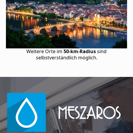
Weitere Orte im
50-km-Radius
sind
selbstverständlich möglich.