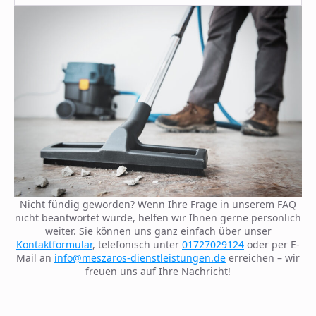
Nicht fündig geworden? Wenn Ihre Frage in unserem FAQ
nicht beantwortet wurde, helfen wir Ihnen gerne persönlich
weiter. Sie können uns ganz einfach über unser
Kontaktformular
, telefonisch unter
01727029124
oder per E-
Mail an
info@meszaros-dienstleistungen.de
erreichen – wir
freuen uns auf Ihre Nachricht!