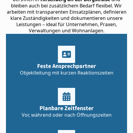
bleiben auch bei zusätzlichem Bedarf flexibel. Wir
arbeiten mit transparenten Einsatzplänen, definieren
klare Zuständigkeiten und dokumentieren unsere
Leistungen – ideal für Unternehmen, Praxen,
Verwaltungen und Wohnanlagen.
Feste Ansprechpartner
Objektleitung mit kurzen Reaktionszeiten
Planbare Zeitfenster
Vor, während oder nach Öffnungszeiten