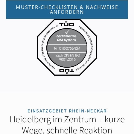
MUSTER-CHECKLISTEN & NACHWEISE
ANFORDERN
EINSATZGEBIET RHEIN-NECKAR
Heidelberg im Zentrum – kurze
Wege, schnelle Reaktion