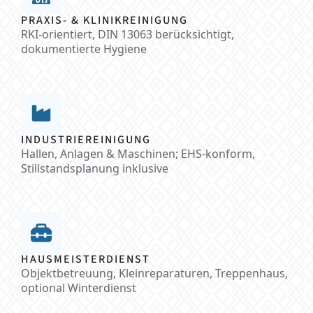
PRAXIS- & KLINIKREINIGUNG
RKI-orientiert, DIN 13063 berücksichtigt,
dokumentierte Hygiene
INDUSTRIEREINIGUNG
Hallen, Anlagen & Maschinen; EHS-konform,
Stillstandsplanung inklusive
HAUSMEISTERDIENST
Objektbetreuung, Kleinreparaturen, Treppenhaus,
optional Winterdienst