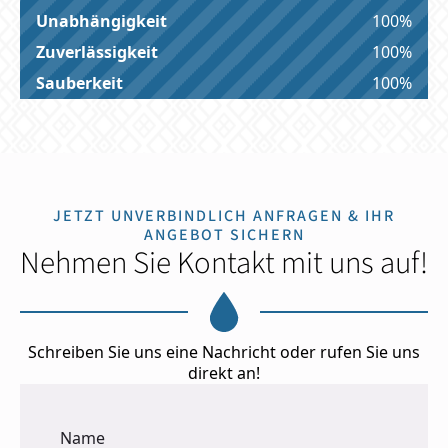
Unabhängigkeit
100%
Zuverlässigkeit
100%
Sauberkeit
100%
JETZT UNVERBINDLICH ANFRAGEN & IHR
ANGEBOT SICHERN
Nehmen Sie Kontakt mit uns auf!
Schreiben Sie uns eine Nachricht oder rufen Sie uns
direkt an!
Name