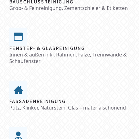
BAUSCHLUSSREINIGUNG
Grob- & Feinreinigung, Zementschleier & Etiketten
FENSTER- & GLASREINIGUNG
Innen & außen inkl. Rahmen, Falze, Trennwände &
Schaufenster
FASSADENREINIGUNG
Putz, Klinker, Naturstein, Glas – materialschonend