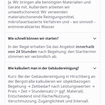
Ja. Wir bringen alle benötigten Materialien und
Geräte mit. Außerdem arbeiten wir
umweltschonend: Wir verwenden
materialschonende Reinigungsmittel,
mikrofaserbasierte Verfahren und – wo sinnvoll –
entmineralisiertes Wasser.
Wie schnell können wir starten?
In der Regel erhalten Sie das Angebot
innerhalb
von 24 Stunden
nach Begehung; den Starttermin
stimmen wir verbindlich ab.
Wie kalkuliert man in der Gebäudereinigung?
Kurz: Bei der Gebäudereinigung in Hirschberg an
der Bergstraße kalkulieren wir objektbezogen:
Begehung → Zeitbedarf nach Leistungswerten →
Preis = Zeit × Stundensatz (+ ggf. Material).
Entscheidend sind Fläche/Nutzung,
Verschmutzung, Zugänglichkeit und Intervall.