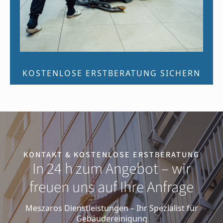
KOSTENLOSE ERSTBERATUNG SICHERN
KONTAKT & KOSTENLOSE ERSTBERATUNG
In 24 h zum Angebot – wir
freuen uns auf Ihre Anfrage
Meszaros Dienstleistungen – Ihr Spezialist für
Gebäudereinigung