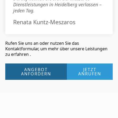
Dienstleistungen in Heidelberg verlassen –
jeden Tag.
Renata Kuntz-Meszaros
Rufen Sie uns an oder nutzen Sie das
Kontaktformular, um mehr über unsere Leistungen
zu erfahren .
ANGEBOT
JETZT
ANFORDERN
ANRUFEN