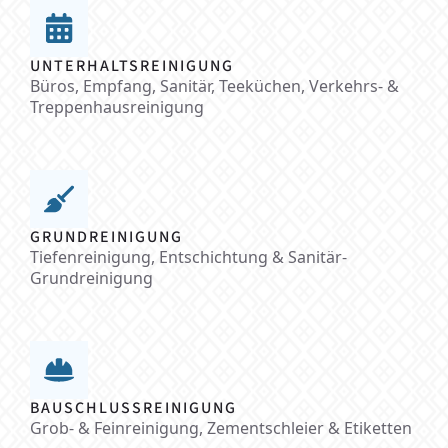
UNTERHALTSREINIGUNG
Büros, Empfang, Sanitär, Teeküchen, Verkehrs- &
Treppenhausreinigung
GRUNDREINIGUNG
Tiefenreinigung, Entschichtung & Sanitär-
Grundreinigung
BAUSCHLUSSREINIGUNG
Grob- & Feinreinigung, Zementschleier & Etiketten