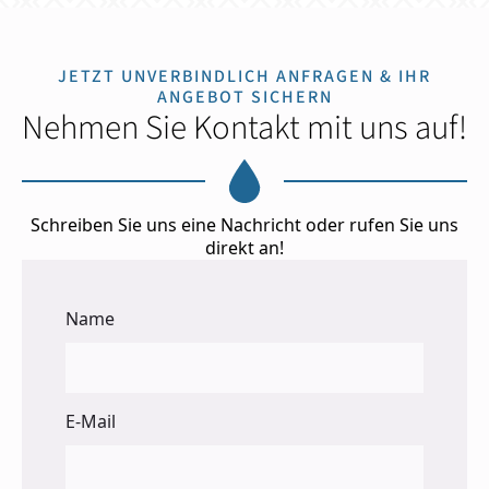
JETZT UNVERBINDLICH ANFRAGEN & IHR
ANGEBOT SICHERN
Nehmen Sie Kontakt mit uns auf!
Schreiben Sie uns eine Nachricht oder rufen Sie uns
direkt an!
Name
E-Mail