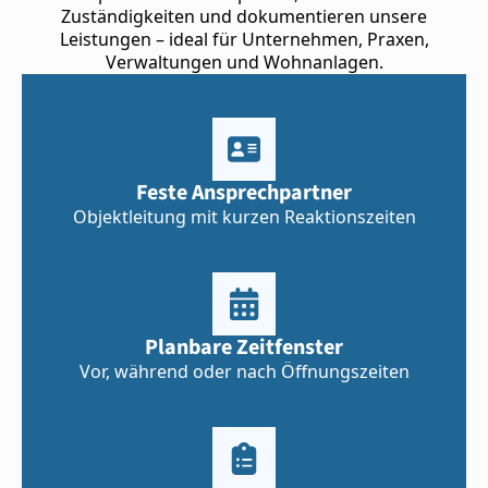
Zuständigkeiten und dokumentieren unsere
Leistungen – ideal für Unternehmen, Praxen,
Verwaltungen und Wohnanlagen.
Feste Ansprechpartner
Objektleitung mit kurzen Reaktionszeiten
Planbare Zeitfenster
Vor, während oder nach Öffnungszeiten