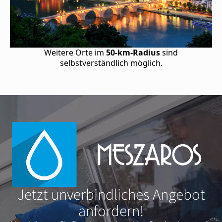
Weitere Orte im
50-km-Radius
sind
selbstverständlich möglich.
Jetzt unverbindliches Angebot
anfordern!