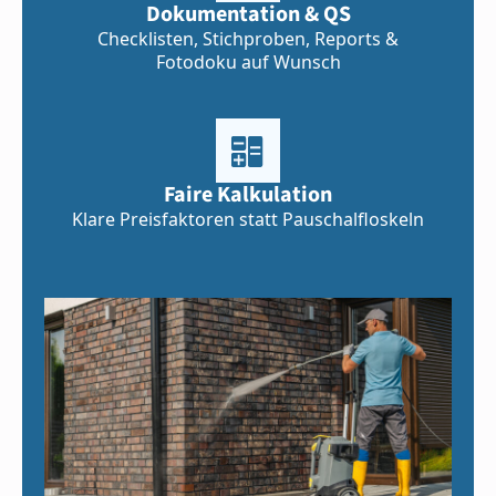
Dokumentation & QS
Checklisten, Stichproben, Reports &
Fotodoku auf Wunsch
Faire Kalkulation
Klare Preisfaktoren statt Pauschalfloskeln