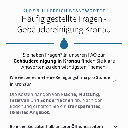
KURZ & HILFREICH BEANTWORTET
Häufig gestellte Fragen -
Gebäudereinigung Kronau
Sie haben Fragen? In unseren FAQ zur
Gebäudereinigung in Kronau
finden Sie klare
Antworten zu den wichtigsten Themen:
Wie viel berechnet eine Reinigungsfirma pro Stunde
in Kronau?
Die Kosten hängen von
Fläche, Nutzung,
Intervall
und
Sonderflächen
ab. Nach der
Begehung erhalten Sie ein
transparentes,
fixiertes Angebot
.
Reinigen Sie außerhalb unserer Öffnungszeiten?