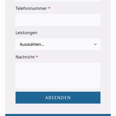
Telefonnummer
*
Leistungen
Nachricht
*
ABSENDEN