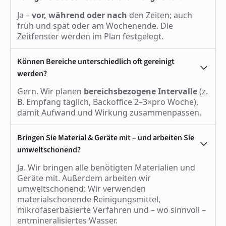
Ja –
vor, während oder nach
den Zeiten; auch
früh und spät oder am Wochenende. Die
Zeitfenster werden im Plan festgelegt.
Können Bereiche unterschiedlich oft gereinigt
werden?
Gern. Wir planen
bereichsbezogene Intervalle
(z.
B. Empfang täglich, Backoffice 2–3×pro Woche),
damit Aufwand und Wirkung zusammenpassen.
Bringen Sie Material & Geräte mit – und arbeiten Sie
umweltschonend?
Ja. Wir bringen alle benötigten Materialien und
Geräte mit. Außerdem arbeiten wir
umweltschonend: Wir verwenden
materialschonende Reinigungsmittel,
mikrofaserbasierte Verfahren und – wo sinnvoll –
entmineralisiertes Wasser.