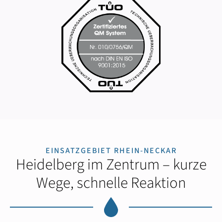
EINSATZGEBIET RHEIN-NECKAR
Heidelberg im Zentrum – kurze
Wege, schnelle Reaktion