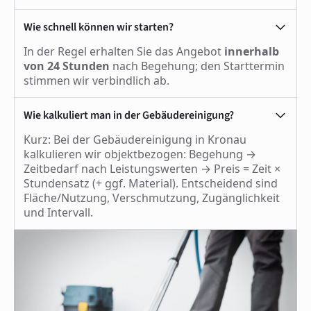
Wie schnell können wir starten?
In der Regel erhalten Sie das Angebot
innerhalb
von 24 Stunden
nach Begehung; den Starttermin
stimmen wir verbindlich ab.
Wie kalkuliert man in der Gebäudereinigung?
Kurz: Bei der Gebäudereinigung in Kronau
kalkulieren wir objektbezogen: Begehung →
Zeitbedarf nach Leistungswerten → Preis = Zeit ×
Stundensatz (+ ggf. Material). Entscheidend sind
Fläche/Nutzung, Verschmutzung, Zugänglichkeit
und Intervall.