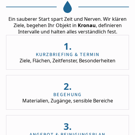
Ein sauberer Start spart Zeit und Nerven. Wir klären
Ziele, begehen Ihr Objekt in
Kronau
, definieren
Intervalle und halten alles verständlich fest.
1.
KURZBRIEFING & TERMIN
Ziele, Flächen, Zeitfenster, Besonderheiten
2.
BEGEHUNG
Materialien, Zugänge, sensible Bereiche
3.
ANGEBOT & REINIGUNGSPLAN