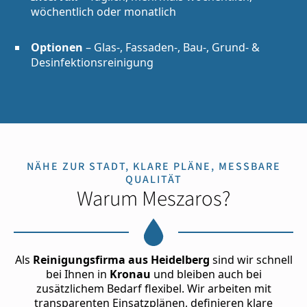
wöchentlich oder monatlich
Optionen
– Glas-, Fassaden-, Bau-, Grund- &
Desinfektionsreinigung
NÄHE ZUR STADT, KLARE PLÄNE, MESSBARE
QUALITÄT
Warum Meszaros?
Als
Reinigungsfirma aus Heidelberg
sind wir schnell
bei Ihnen in
Kronau
und bleiben auch bei
zusätzlichem Bedarf flexibel. Wir arbeiten mit
transparenten Einsatzplänen, definieren klare