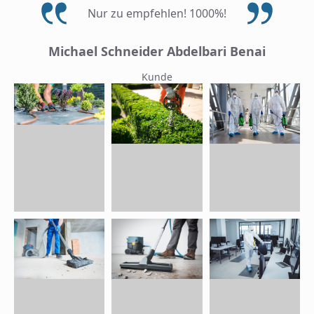
Nur zu empfehlen! 1000%!
Michael Schneider Abdelbari Benai
Kunde