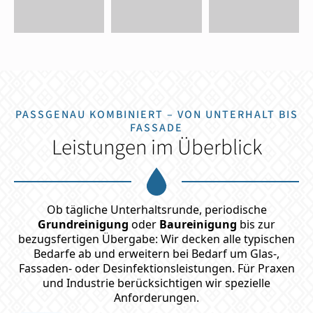
PASSGENAU KOMBINIERT – VON UNTERHALT BIS
FASSADE
Leistungen im Überblick
Ob tägliche Unterhaltsrunde, periodische
Grundreinigung
oder
Baureinigung
bis zur
bezugsfertigen Übergabe: Wir decken alle typischen
Bedarfe ab und erweitern bei Bedarf um Glas-,
Fassaden- oder Desinfektionsleistungen. Für Praxen
und Industrie berücksichtigen wir spezielle
Anforderungen.