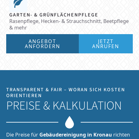
GARTEN- & GRÜNFLÄCHENPFLEGE
Rasenpflege, Hecken- & Strauchschnitt, Beetpflege
& mehr
ANGEBOT
JETZT
ANFORDERN
ANRUFEN
TRANSPARENT & FAIR – WORAN SICH KOSTEN
ORIENTIEREN
PREISE & KALKULATION
Die Preise für
Gebäudereinigung in Kronau
richten