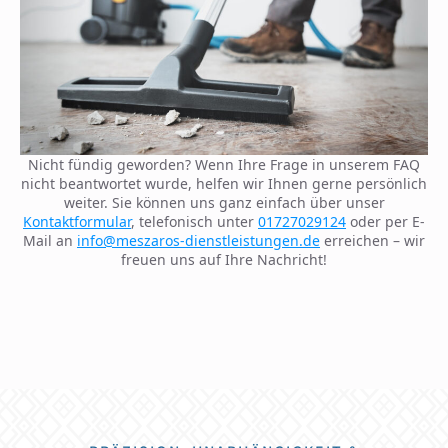
Nicht fündig geworden? Wenn Ihre Frage in unserem FAQ
nicht beantwortet wurde, helfen wir Ihnen gerne persönlich
weiter. Sie können uns ganz einfach über unser
Kontaktformular
, telefonisch unter
01727029124
oder per E-
Mail an
info@meszaros-dienstleistungen.de
erreichen – wir
freuen uns auf Ihre Nachricht!