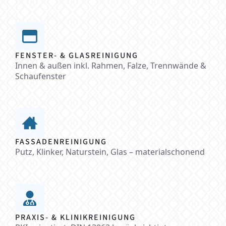
FENSTER- & GLASREINIGUNG
Innen & außen inkl. Rahmen, Falze, Trennwände &
Schaufenster
FASSADENREINIGUNG
Putz, Klinker, Naturstein, Glas – materialschonend
PRAXIS- & KLINIKREINIGUNG