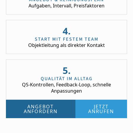
Aufgaben, Intervall, Preisfaktoren
4.
START MIT FESTEM TEAM
Objektleitung als direkter Kontakt
5.
QUALITÄT IM ALLTAG
QS-Kontrollen, Feedback-Loop, schnelle
Anpassungen
ANGEBOT
JETZT
ANFORDERN
ANRUFEN