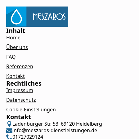
Inhalt
Home
Über uns
FAQ
Referenzen
Kontakt
Rechtliches
Impressum
Datenschutz
Cookie-Einstellungen
Kontakt
Ladenburger Str. 53, 69120 Heidelberg
info@meszaros-dienstleistungen.de
01727029124