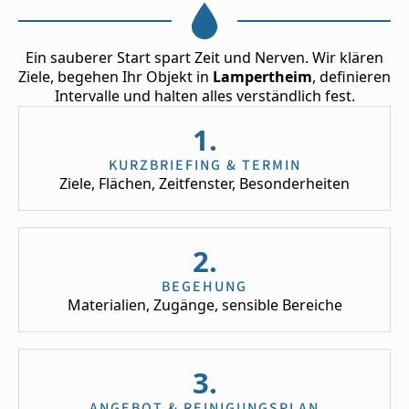
Ein sauberer Start spart Zeit und Nerven. Wir klären
Ziele, begehen Ihr Objekt in
Lampertheim
, definieren
Intervalle und halten alles verständlich fest.
1.
KURZBRIEFING & TERMIN
Ziele, Flächen, Zeitfenster, Besonderheiten
2.
BEGEHUNG
Materialien, Zugänge, sensible Bereiche
3.
ANGEBOT & REINIGUNGSPLAN