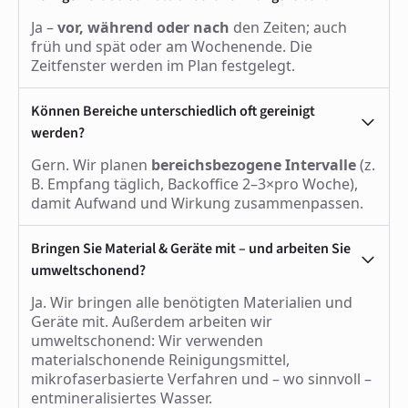
Ja –
vor, während oder nach
den Zeiten; auch
früh und spät oder am Wochenende. Die
Zeitfenster werden im Plan festgelegt.
Können Bereiche unterschiedlich oft gereinigt
werden?
Gern. Wir planen
bereichsbezogene Intervalle
(z.
B. Empfang täglich, Backoffice 2–3×pro Woche),
damit Aufwand und Wirkung zusammenpassen.
Bringen Sie Material & Geräte mit – und arbeiten Sie
umweltschonend?
Ja. Wir bringen alle benötigten Materialien und
Geräte mit. Außerdem arbeiten wir
umweltschonend: Wir verwenden
materialschonende Reinigungsmittel,
mikrofaserbasierte Verfahren und – wo sinnvoll –
entmineralisiertes Wasser.