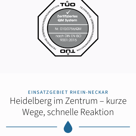
EINSATZGEBIET RHEIN-NECKAR
Heidelberg im Zentrum – kurze
Wege, schnelle Reaktion