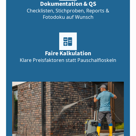
Dokumentation & QS
Checklisten, Stichproben, Reports &
Fotodoku auf Wunsch
Faire Kalkulation
Klare Preisfaktoren statt Pauschalfloskeln