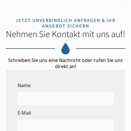
JETZT UNVERBINDLICH ANFRAGEN & IHR
ANGEBOT SICHERN
Nehmen Sie Kontakt mit uns auf!
Schreiben Sie uns eine Nachricht oder rufen Sie uns
direkt an!
Name
E-Mail