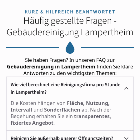
KURZ & HILFREICH BEANTWORTET
Häufig gestellte Fragen -
Gebäudereinigung Lampertheim
Sie haben Fragen? In unseren FAQ zur
Gebäudereinigung in Lampertheim
finden Sie klare
Antworten zu den wichtigsten Themen:
Wie viel berechnet eine Reinigungsfirma pro Stunde
in Lampertheim?
Die Kosten hängen von
Fläche, Nutzung,
Intervall
und
Sonderflächen
ab. Nach der
Begehung erhalten Sie ein
transparentes,
fixiertes Angebot
.
Reinigen Sie außerhalb unserer Öffnungszeiten?