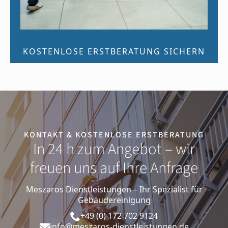
KOSTENLOSE ERSTBERATUNG SICHERN
KONTAKT & KOSTENLOSE ERSTBERATUNG
In 24 h zum Angebot – wir
freuen uns auf Ihre Anfrage
Meszaros Dienstleistungen – Ihr Spezialist für
Gebäudereinigung
+49 (0) 172 702 9124
info@meszaros-dienstleistungen.de