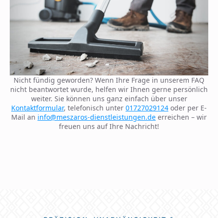
Nicht fündig geworden? Wenn Ihre Frage in unserem FAQ
nicht beantwortet wurde, helfen wir Ihnen gerne persönlich
weiter. Sie können uns ganz einfach über unser
Kontaktformular
, telefonisch unter
01727029124
oder per E-
Mail an
info@meszaros-dienstleistungen.de
erreichen – wir
freuen uns auf Ihre Nachricht!