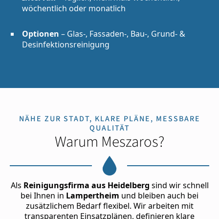
wöchentlich oder monatlich
Optionen
– Glas-, Fassaden-, Bau-, Grund- &
Desinfektionsreinigung
NÄHE ZUR STADT, KLARE PLÄNE, MESSBARE
QUALITÄT
Warum Meszaros?
Als
Reinigungsfirma aus Heidelberg
sind wir schnell
bei Ihnen in
Lampertheim
und bleiben auch bei
zusätzlichem Bedarf flexibel. Wir arbeiten mit
transparenten Einsatzplänen, definieren klare