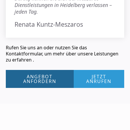
Dienstleistungen in Heidelberg verlassen –
jeden Tag.
Renata Kuntz-Meszaros
Rufen Sie uns an oder nutzen Sie das
Kontaktformular, um mehr über unsere Leistungen
zu erfahren .
ANGEBOT
JETZT
ANFORDERN
ANRUFEN