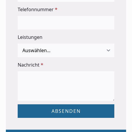
Telefonnummer
*
Leistungen
Nachricht
*
ABSENDEN