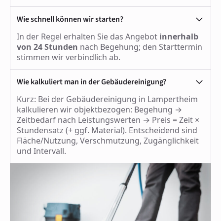
Wie schnell können wir starten?
In der Regel erhalten Sie das Angebot
innerhalb
von 24 Stunden
nach Begehung; den Starttermin
stimmen wir verbindlich ab.
Wie kalkuliert man in der Gebäudereinigung?
Kurz: Bei der Gebäudereinigung in Lampertheim
kalkulieren wir objektbezogen: Begehung →
Zeitbedarf nach Leistungswerten → Preis = Zeit ×
Stundensatz (+ ggf. Material). Entscheidend sind
Fläche/Nutzung, Verschmutzung, Zugänglichkeit
und Intervall.