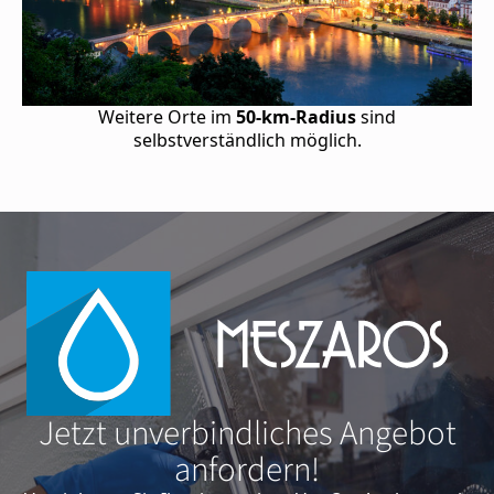
Weitere Orte im
50-km-Radius
sind
selbstverständlich möglich.
Jetzt unverbindliches Angebot
anfordern!