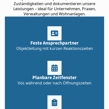
Zuständigkeiten und dokumentieren unsere
Leistungen – ideal für Unternehmen, Praxen,
Verwaltungen und Wohnanlagen.
Feste Ansprechpartner
Objektleitung mit kurzen Reaktionszeiten
Planbare Zeitfenster
Vor, während oder nach Öffnungszeiten