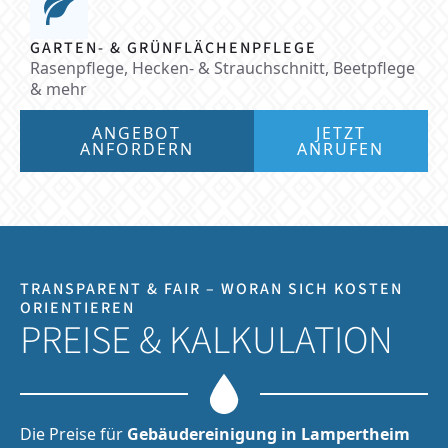
GARTEN- & GRÜNFLÄCHENPFLEGE
Rasenpflege, Hecken- & Strauchschnitt, Beetpflege
& mehr
ANGEBOT
JETZT
ANFORDERN
ANRUFEN
TRANSPARENT & FAIR – WORAN SICH KOSTEN
ORIENTIEREN
PREISE & KALKULATION
Die Preise für
Gebäudereinigung in Lampertheim