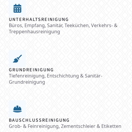
UNTERHALTSREINIGUNG
Büros, Empfang, Sanitär, Teeküchen, Verkehrs- &
Treppenhausreinigung
GRUNDREINIGUNG
Tiefenreinigung, Entschichtung & Sanitär-
Grundreinigung
BAUSCHLUSSREINIGUNG
Grob- & Feinreinigung, Zementschleier & Etiketten