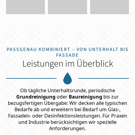
PASSGENAU KOMBINIERT – VON UNTERHALT BIS
FASSADE
Leistungen im Überblick
Ob tägliche Unterhaltsrunde, periodische
Grundreinigung
oder
Baureinigung
bis zur
bezugsfertigen Übergabe: Wir decken alle typischen
Bedarfe ab und erweitern bei Bedarf um Glas-,
Fassaden- oder Desinfektionsleistungen. Für Praxen
und Industrie berücksichtigen wir spezielle
Anforderungen.