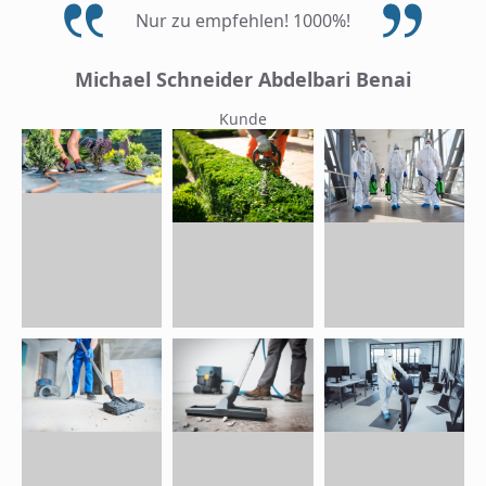
Nur zu empfehlen! 1000%!
Michael Schneider Abdelbari Benai
Kunde