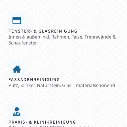
FENSTER- & GLASREINIGUNG
Innen & außen inkl. Rahmen, Falze, Trennwände &
Schaufenster
FASSADENREINIGUNG
Putz, Klinker, Naturstein, Glas – materialschonend
PRAXIS- & KLINIKREINIGUNG