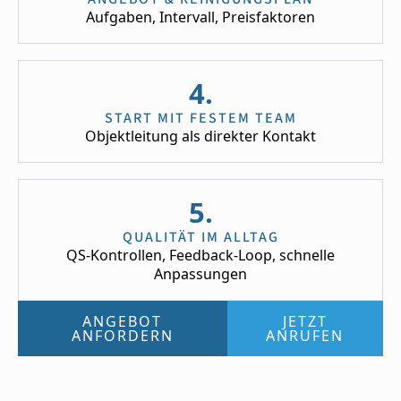
Aufgaben, Intervall, Preisfaktoren
4.
START MIT FESTEM TEAM
Objektleitung als direkter Kontakt
5.
QUALITÄT IM ALLTAG
QS-Kontrollen, Feedback-Loop, schnelle
Anpassungen
ANGEBOT
JETZT
ANFORDERN
ANRUFEN