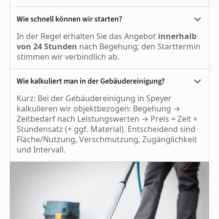
Wie schnell können wir starten?
In der Regel erhalten Sie das Angebot
innerhalb
von 24 Stunden
nach Begehung; den Starttermin
stimmen wir verbindlich ab.
Wie kalkuliert man in der Gebäudereinigung?
Kurz: Bei der Gebäudereinigung in Speyer
kalkulieren wir objektbezogen: Begehung →
Zeitbedarf nach Leistungswerten → Preis = Zeit ×
Stundensatz (+ ggf. Material). Entscheidend sind
Fläche/Nutzung, Verschmutzung, Zugänglichkeit
und Intervall.