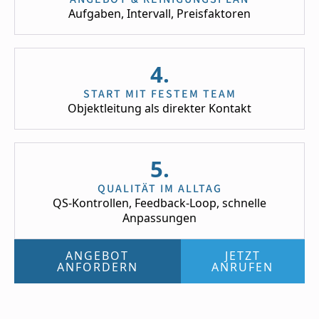
Aufgaben, Intervall, Preisfaktoren
4.
START MIT FESTEM TEAM
Objektleitung als direkter Kontakt
5.
QUALITÄT IM ALLTAG
QS-Kontrollen, Feedback-Loop, schnelle
Anpassungen
ANGEBOT
JETZT
ANFORDERN
ANRUFEN