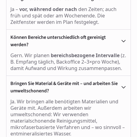
Ja –
vor, während oder nach
den Zeiten; auch
früh und spät oder am Wochenende. Die
Zeitfenster werden im Plan festgelegt.
Können Bereiche unterschiedlich oft gereinigt
werden?
Gern. Wir planen
bereichsbezogene Intervalle
(z.
B. Empfang täglich, Backoffice 2–3×pro Woche),
damit Aufwand und Wirkung zusammenpassen.
Bringen Sie Material & Geräte mit – und arbeiten Sie
umweltschonend?
Ja. Wir bringen alle benötigten Materialien und
Geräte mit. Außerdem arbeiten wir
umweltschonend: Wir verwenden
materialschonende Reinigungsmittel,
mikrofaserbasierte Verfahren und – wo sinnvoll –
entmineralisiertes Wasser.