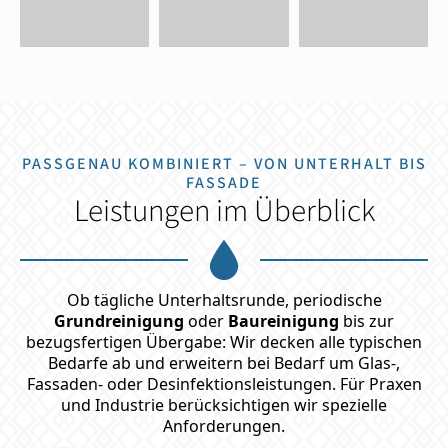
PASSGENAU KOMBINIERT – VON UNTERHALT BIS
FASSADE
Leistungen im Überblick
Ob tägliche Unterhaltsrunde, periodische
Grundreinigung
oder
Baureinigung
bis zur
bezugsfertigen Übergabe: Wir decken alle typischen
Bedarfe ab und erweitern bei Bedarf um Glas-,
Fassaden- oder Desinfektionsleistungen. Für Praxen
und Industrie berücksichtigen wir spezielle
Anforderungen.