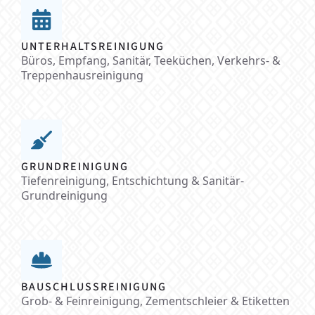
UNTERHALTSREINIGUNG
Büros, Empfang, Sanitär, Teeküchen, Verkehrs- &
Treppenhausreinigung
GRUNDREINIGUNG
Tiefenreinigung, Entschichtung & Sanitär-
Grundreinigung
BAUSCHLUSSREINIGUNG
Grob- & Feinreinigung, Zementschleier & Etiketten