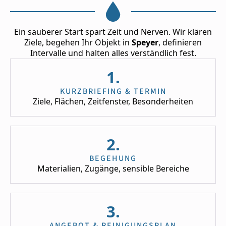
Ein sauberer Start spart Zeit und Nerven. Wir klären
Ziele, begehen Ihr Objekt in
Speyer
, definieren
Intervalle und halten alles verständlich fest.
1.
KURZBRIEFING & TERMIN
Ziele, Flächen, Zeitfenster, Besonderheiten
2.
BEGEHUNG
Materialien, Zugänge, sensible Bereiche
3.
ANGEBOT & REINIGUNGSPLAN