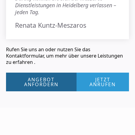
Dienstleistungen in Heidelberg verlassen –
jeden Tag.
Renata Kuntz-Meszaros
Rufen Sie uns an oder nutzen Sie das
Kontaktformular, um mehr über unsere Leistungen
zu erfahren .
ANGEBOT
JETZT
ANFORDERN
ANRUFEN