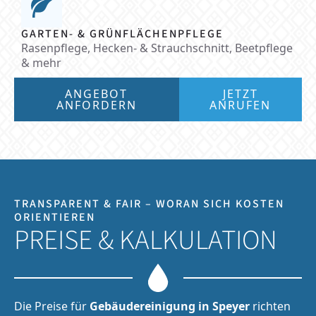
GARTEN- & GRÜNFLÄCHENPFLEGE
Rasenpflege, Hecken- & Strauchschnitt, Beetpflege
& mehr
ANGEBOT
JETZT
ANFORDERN
ANRUFEN
TRANSPARENT & FAIR – WORAN SICH KOSTEN
ORIENTIEREN
PREISE & KALKULATION
Die Preise für
Gebäudereinigung in Speyer
richten