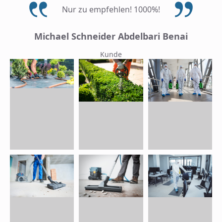
Nur zu empfehlen! 1000%!
Michael Schneider Abdelbari Benai
Kunde