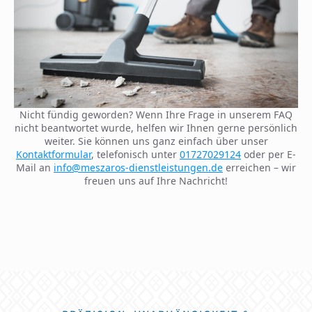
Nicht fündig geworden? Wenn Ihre Frage in unserem FAQ
nicht beantwortet wurde, helfen wir Ihnen gerne persönlich
weiter. Sie können uns ganz einfach über unser
Kontaktformular
, telefonisch unter
01727029124
oder per E-
Mail an
info@meszaros-dienstleistungen.de
erreichen – wir
freuen uns auf Ihre Nachricht!