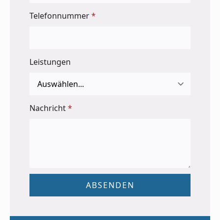
Telefonnummer
*
Leistungen
Nachricht
*
ABSENDEN