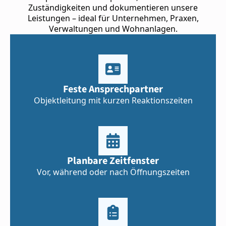
Zuständigkeiten und dokumentieren unsere
Leistungen – ideal für Unternehmen, Praxen,
Verwaltungen und Wohnanlagen.
Feste Ansprechpartner
Objektleitung mit kurzen Reaktionszeiten
Planbare Zeitfenster
Vor, während oder nach Öffnungszeiten