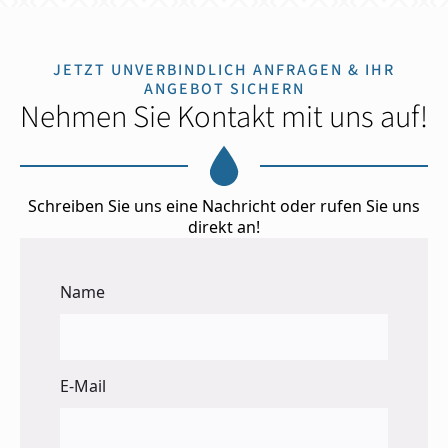
JETZT UNVERBINDLICH ANFRAGEN & IHR
ANGEBOT SICHERN
Nehmen Sie Kontakt mit uns auf!
Schreiben Sie uns eine Nachricht oder rufen Sie uns
direkt an!
Name
E-Mail