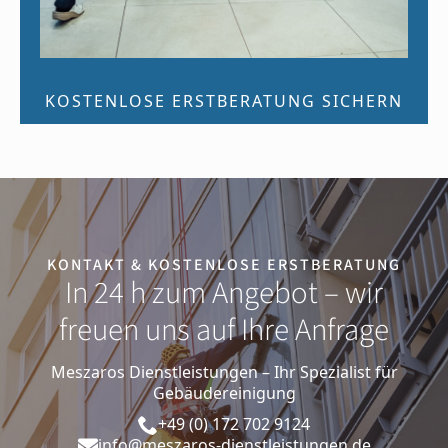
KOSTENLOSE ERSTBERATUNG SICHERN
KONTAKT & KOSTENLOSE ERSTBERATUNG
In 24 h zum Angebot – wir
freuen uns auf Ihre Anfrage
Meszaros Dienstleistungen – Ihr Spezialist für
Gebäudereinigung
+49 (0) 172 702 9124
info@meszaros-dienstleistungen.de