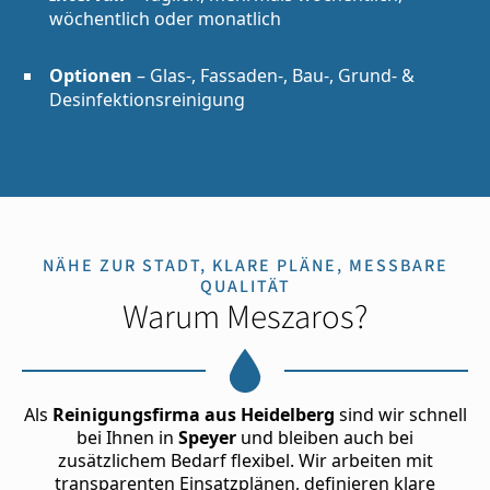
wöchentlich oder monatlich
Optionen
– Glas-, Fassaden-, Bau-, Grund- &
Desinfektionsreinigung
NÄHE ZUR STADT, KLARE PLÄNE, MESSBARE
QUALITÄT
Warum Meszaros?
Als
Reinigungsfirma aus Heidelberg
sind wir schnell
bei Ihnen in
Speyer
und bleiben auch bei
zusätzlichem Bedarf flexibel. Wir arbeiten mit
transparenten Einsatzplänen, definieren klare