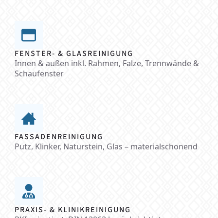
FENSTER- & GLASREINIGUNG
Innen & außen inkl. Rahmen, Falze, Trennwände &
Schaufenster
FASSADENREINIGUNG
Putz, Klinker, Naturstein, Glas – materialschonend
PRAXIS- & KLINIKREINIGUNG