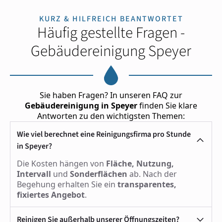
KURZ & HILFREICH BEANTWORTET
Häufig gestellte Fragen -
Gebäudereinigung Speyer
Sie haben Fragen? In unseren FAQ zur
Gebäudereinigung in Speyer
finden Sie klare
Antworten zu den wichtigsten Themen:
Wie viel berechnet eine Reinigungsfirma pro Stunde
in Speyer?
Die Kosten hängen von
Fläche, Nutzung,
Intervall
und
Sonderflächen
ab. Nach der
Begehung erhalten Sie ein
transparentes,
fixiertes Angebot
.
Reinigen Sie außerhalb unserer Öffnungszeiten?