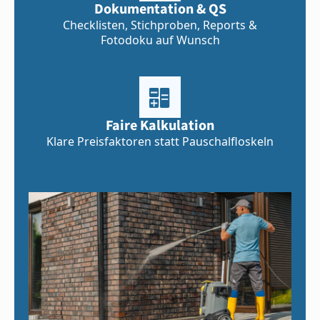
Dokumentation & QS
Checklisten, Stichproben, Reports &
Fotodoku auf Wunsch
Faire Kalkulation
Klare Preisfaktoren statt Pauschalfloskeln