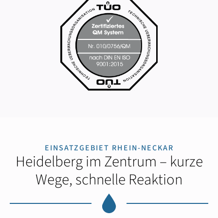
EINSATZGEBIET RHEIN-NECKAR
Heidelberg im Zentrum – kurze
Wege, schnelle Reaktion