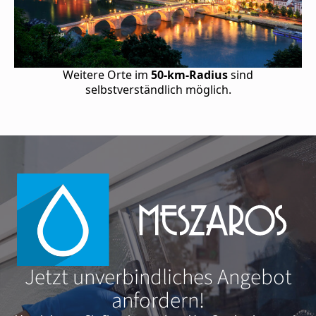
Weitere Orte im
50-km-Radius
sind
selbstverständlich möglich.
Jetzt unverbindliches Angebot
anfordern!